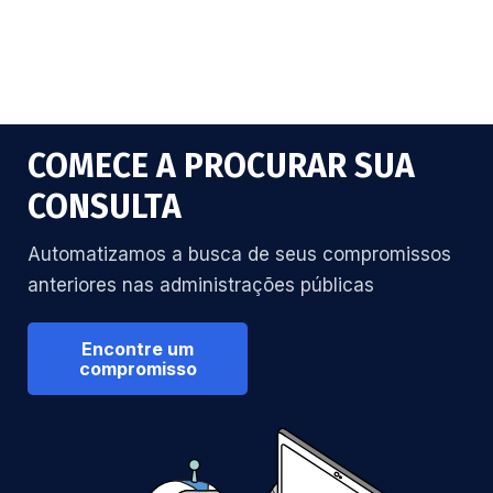
COMECE A PROCURAR SUA
CONSULTA
Automatizamos a busca de seus compromissos
anteriores nas administrações públicas
Encontre um
compromisso