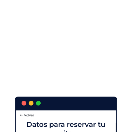
Preencha o restante do formulário inserindo seus
dados pessoais para fazer a reserva com eles.
Dependendo do procedimento, talvez seja necessário
incluir informações adicionais exigidas pela própria
Administração Pública para marcar a consulta.